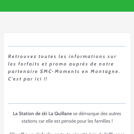
Retrouvez toutes les informations sur
les forfaits et promo auprès de notre
partenaire SMC-Moments en Montagne.
C’est par ici !!
La Station de ski La Quillane
se démarque des autres
stations car elle est pensée pour les familles !